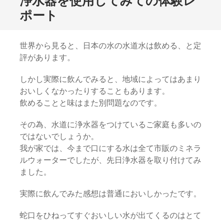
浄水器を使用してみての体験レ
ポート
世界から見ると、日本の水の水道水は飲める、と定
評があります。
しかし実際に飲んでみると、地域によってはあまり
おいしくなかったりすることもあります。
飲めることと味はまた別問題なのです。
その為、水道に浄水器をつけているご家庭も多いの
ではないでしょうか。
我が家では、今まで口にする水は全て市販のミネラ
ルウォーターでしたが、先日浄水器を取り付けてみ
ました。
実際に飲んでみた感想は普通においしかったです。
蛇口をひねってすぐおいしい水が出てくるのはとて