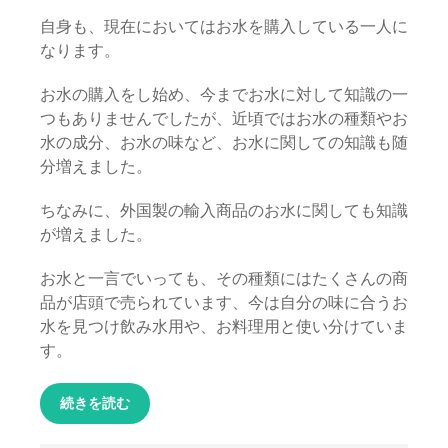
自身も、現在においてはお水を購入している一人に
なります。
お水の購入をし始め、今までお水に対して知識の一
つもありませんでしたが、近頃ではお水の種類やお
水の成分、お水の味など、お水に関しての知識も随
分増えました。
ちなみに、外国製の輸入商品のお水に関しても知識
が増えました。
お水と一言でいっても、その種類にはたくさんの商
品が店頭で売られています、今は自分の味に合うお
水を見つけ飲み水用や、お料理用と使い分けていま
す。
続きを読む